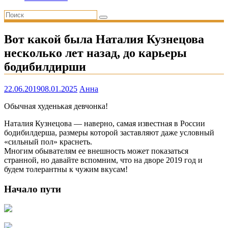
Вот какой была Наталия Кузнецова
несколько лет назад, до карьеры
бодибилдирши
22.06.2019
08.01.2025
Анна
Обычная худенькая девчонка!
Наталия Кузнецова — наверно, самая известная в России
бодибилдерша, размеры которой заставляют даже условный
«сильный пол» краснеть.
Многим обывателям ее внешность может показаться
странной, но давайте вспомним, что на дворе 2019 год и
будем толерантны к чужим вкусам!
Начало пути