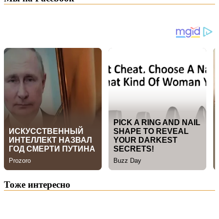
Тоже интересно