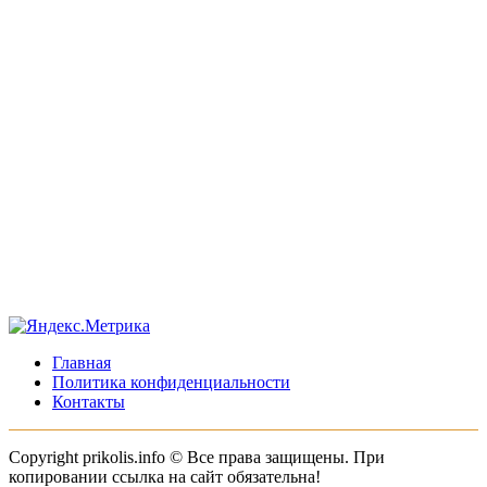
Главная
Политика конфиденциальности
Контакты
Copyright prikolis.info © Все права защищены. При
копировании ссылка на сайт обязательна!