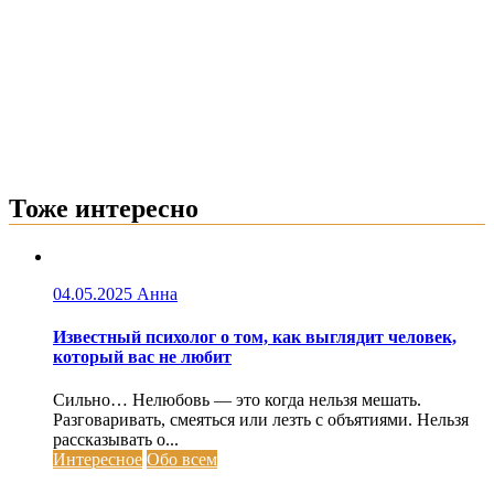
Тоже интересно
04.05.2025
Анна
Известный психолог о том, как выглядит человек,
который вас не любит
Сильно… Нелюбовь — это когда нельзя мешать.
Разговаривать, смеяться или лезть с объятиями. Нельзя
рассказывать о...
Интересное
Обо всем