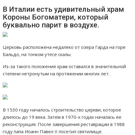
В Италии есть удивительный храм
Короны Богоматери, который
буквально парит в воздухе.
Церковь расположена недалеко от озера Гарда на горе
Бальдо, на тонком утесе скалы.
Из-за такого положения храм оставался в значительной
степени нетронутым на протяжении многих лет.
В 1530 году началось строительство церкви, которое
длилось до 19 века. Затем в 1970-х годах началась ее
реконструкция. После завершения реставрации в 1988
году папа Иоанн Павел II посетил святилище.