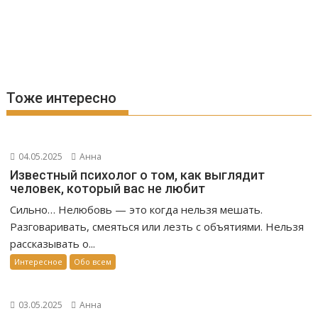
Тоже интересно
04.05.2025
Анна
Известный психолог о том, как выглядит
человек, который вас не любит
Сильно… Нелюбовь — это когда нельзя мешать.
Разговаривать, смеяться или лезть с объятиями. Нельзя
рассказывать о...
Интересное
Обо всем
03.05.2025
Анна