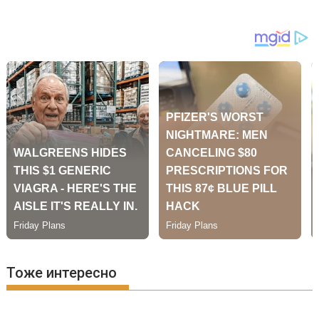
Тоже интересно