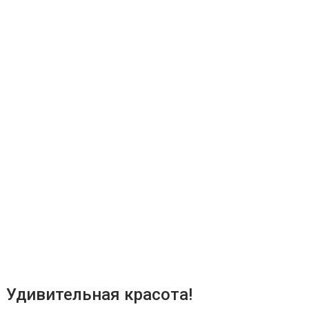
Удивительная красота!