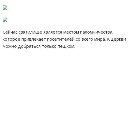
Сейчас святилище является местом паломничества,
которое привлекает посетителей со всего мира. К церкви
можно добраться только пешком.