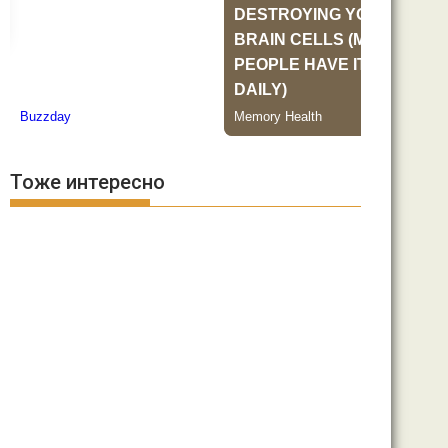
Тоже интересно