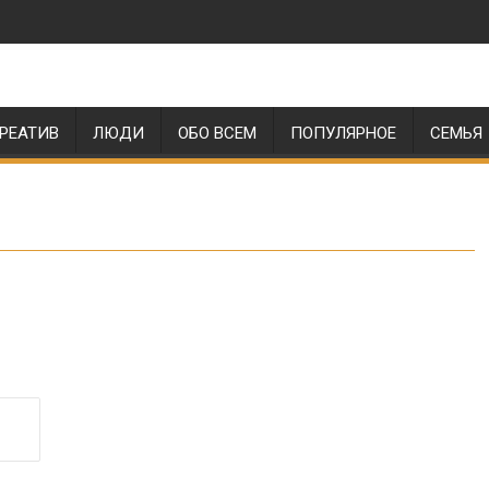
РЕАТИВ
ЛЮДИ
ОБО ВСЕМ
ПОПУЛЯРНОЕ
СЕМЬЯ