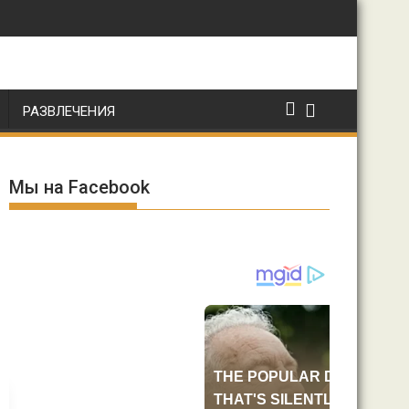
РАЗВЛЕЧЕНИЯ
Мы на Facebook