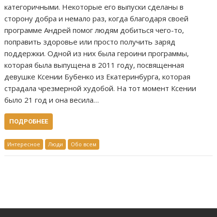
категоричными. Некоторые его выпуски сделаны в
сторону добра и немало раз, когда благодаря своей
программе Андрей помог людям добиться чего-то,
поправить здоровье или просто получить заряд
поддержки. Одной из них была героини программы,
которая была выпущена в 2011 году, посвященная
девушке Ксении Бубенко из Екатеринбурга, которая
страдала чрезмерной худобой. На тот момент Ксении
было 21 год и она весила…
ПОДРОБНЕЕ
Интересное
Люди
Обо всем