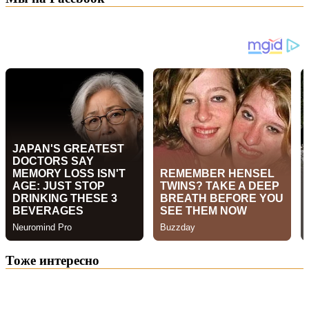
Тоже интересно