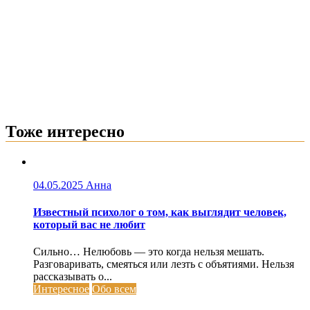
Тоже интересно
04.05.2025
Анна
Известный психолог о том, как выглядит человек,
который вас не любит
Сильно… Нелюбовь — это когда нельзя мешать.
Разговаривать, смеяться или лезть с объятиями. Нельзя
рассказывать о...
Интересное
Обо всем