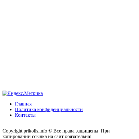
Главная
Политика конфиденциальности
Контакты
Copyright prikolis.info © Все права защищены. При
копировании ссылка на сайт обязательна!