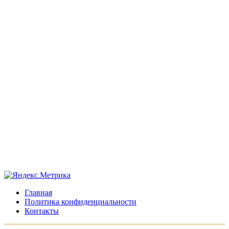
Главная
Политика конфиденциальности
Контакты