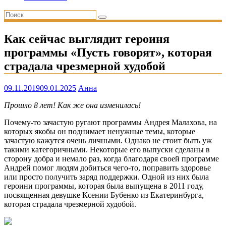
Как сейчас выглядит героиня
программы «Пусть говорят», которая
страдала чрезмерной худобой
09.11.2019
09.01.2025
Анна
Прошло 8 лет! Как же она изменилась!
Почему-то зачастую ругают программы Андрея Малахова, на
которых якобы он поднимает ненужные темы, которые
зачастую кажутся очень личными. Однако не стоит быть уж
такими категоричными. Некоторые его выпуски сделаны в
сторону добра и немало раз, когда благодаря своей программе
Андрей помог людям добиться чего-то, поправить здоровье
или просто получить заряд поддержки. Одной из них была
героини программы, которая была выпущена в 2011 году,
посвященная девушке Ксении Бубенко из Екатеринбурга,
которая страдала чрезмерной худобой.