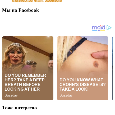
Интересное
Люди
Обо всем
Мы на Facebook
Тоже интересно