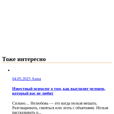
Тоже интересно
04.05.2025
Анна
Известный психолог о том, как выглядит человек,
который вас не любит
Сильно… Нелюбовь — это когда нельзя мешать.
Разговаривать, смеяться или лезть с объятиями. Нельзя
рассказывать о...