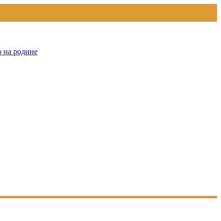
о на родине