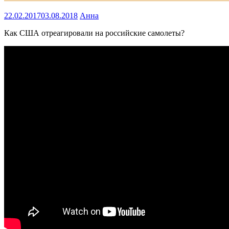
22.02.2017
03.08.2018
Анна
Как США отреагировали на российские самолеты?