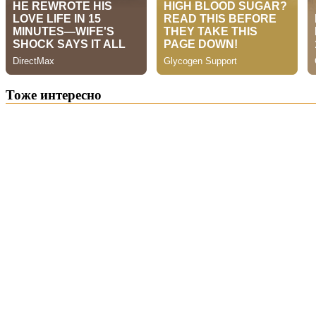
Тоже интересно