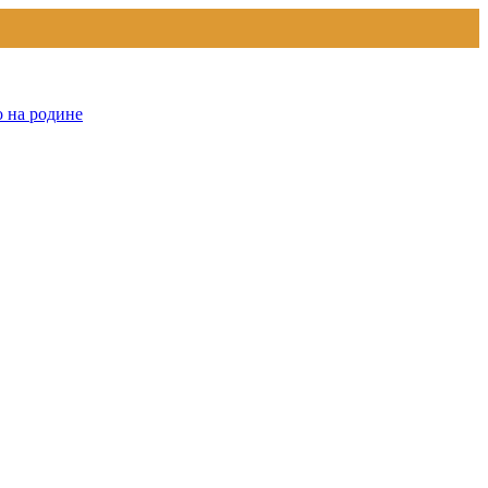
о на родине