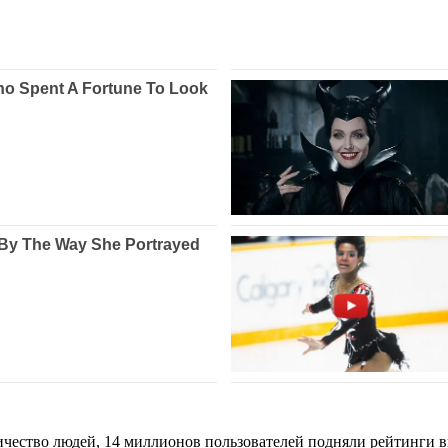
ичество людей, 14 миллионов пользователей подняли рейтинги в