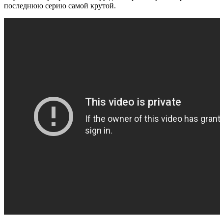
последнюю серию самой крутой.