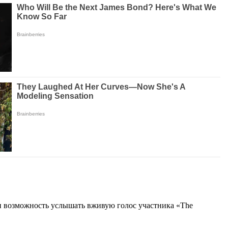
и возможность услышать вживую голос участника «The