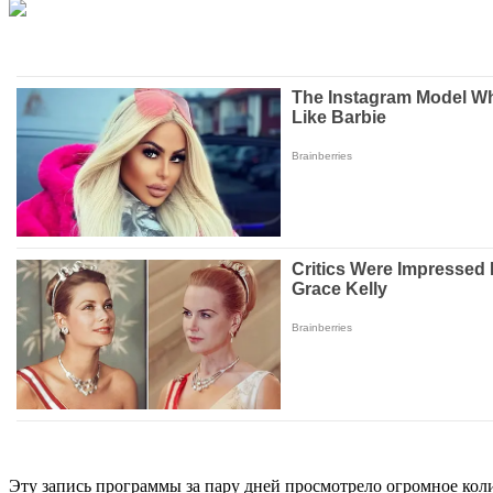
Эту запись программы за пару дней просмотрело огромное кол