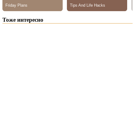
Тоже интересно