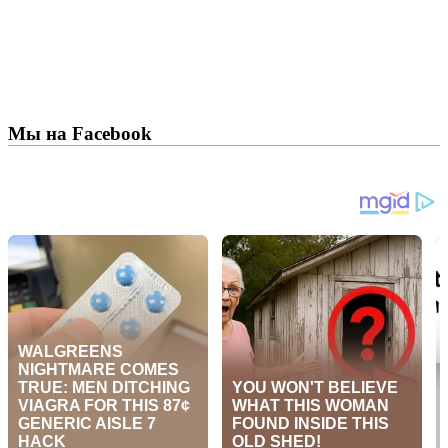
Мы на Facebook