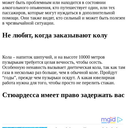
может быть проблемным или находится в состоянии
алкогольного опьянения, кто путешествует один, или тех
пассажиров, которые могут нуждаться в дополнительной
помощи. Они также видят, кто сильный и может быть полезен
в чрезвычайной ситуации.
Не любят, когда заказывают колу
Кола – напиток шипучий, и на высоте 10000 метров
пузырькам требуется целая вечность, чтобы осесть.
Особенную ненависть вызывает диетическая кола, так как там
газа в несколько раз больше, чем в обычной коле. Пройдут
“годы”, прежде чем пузырьки осядут. А какая ювелирная
работа нужна для того, чтобы просто не перелить стакан.
Стюардесса имеет право задержать вас