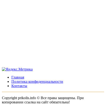
Главная
Политика конфиденциальности
Контакты
Copyright prikolis.info © Все права защищены. При
копировании ссылка на сайт обязательна!