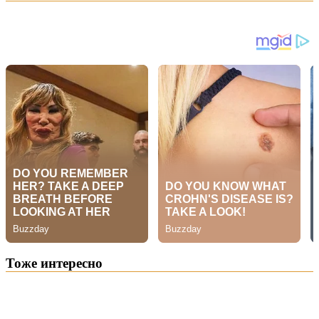
Тоже интересно