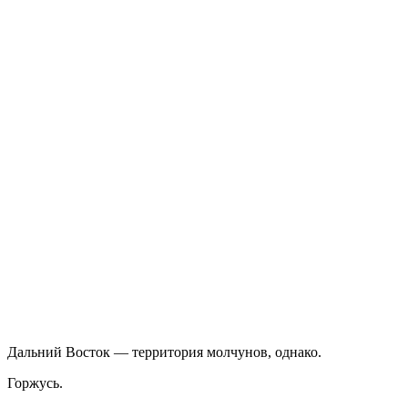
Дальний Восток — территория молчунов, однако.
Горжусь.