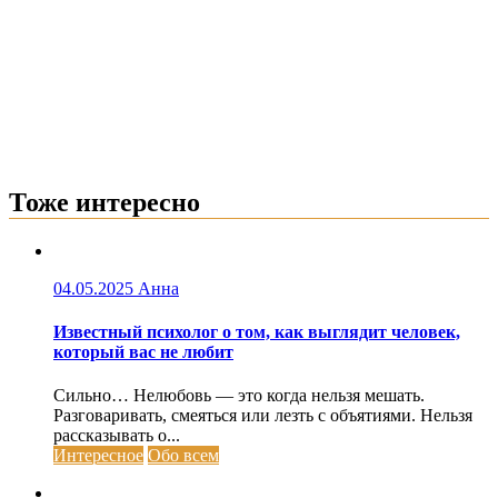
Тоже интересно
04.05.2025
Анна
Известный психолог о том, как выглядит человек,
который вас не любит
Сильно… Нелюбовь — это когда нельзя мешать.
Разговаривать, смеяться или лезть с объятиями. Нельзя
рассказывать о...
Интересное
Обо всем