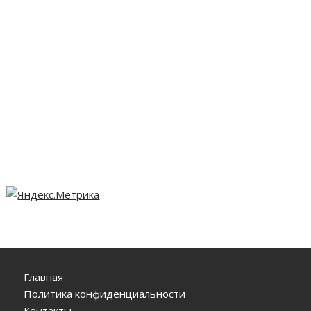
Главная
Политика конфиденциальности
Контакты