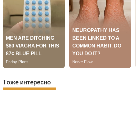
Тоже интересно