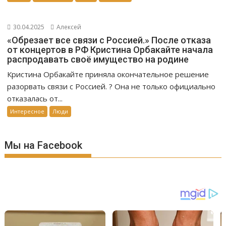
30.04.2025
Алексей
«Обрезает все связи с Россией.» После отказа
от концертов в РФ Кристина Орбакайте начала
распродавать своё имущество на родине
Кристина Орбакайте приняла окончательное решение
разорвать связи с Россией. ? Она не только официально
отказалась от...
Интересное
Люди
Мы на Facebook