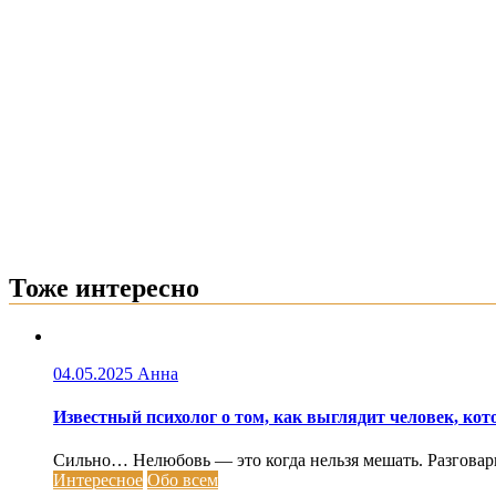
Тоже интересно
04.05.2025
Анна
Известный психолог о том, как выглядит человек, кот
Сильно… Нелюбовь — это когда нельзя мешать. Разговарива
Интересное
Обо всем