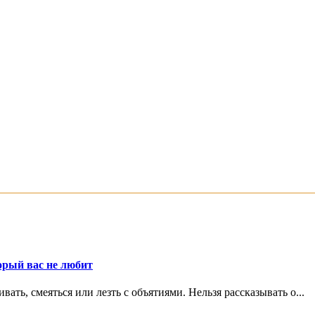
орый вас не любит
ть, смеяться или лезть с объятиями. Нельзя рассказывать о...