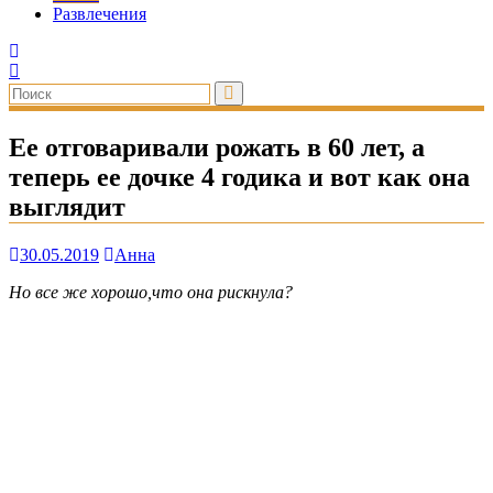
Развлечения
Ее отговаривали рожать в 60 лет, а
теперь ее дочке 4 годика и вот как она
выглядит
30.05.2019
Анна
Но все же хорошо,что она рискнула?