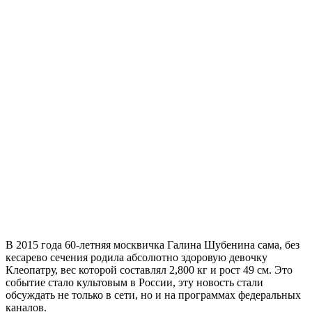
В 2015 года 60-летняя москвичка Галина Шубенина сама, без
кесарево сечения родила абсолютно здоровую девочку
Клеопатру, вес которой составлял 2,800 кг и рост 49 см. Это
событие стало культовым в России, эту новость стали
обсуждать не только в сети, но и на программах федеральных
каналов.