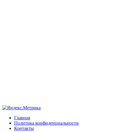
Главная
Политика конфиденциальности
Контакты