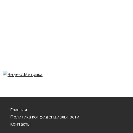
Главная
Политика конфиденциальности
Контакты