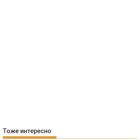
Тоже интересно