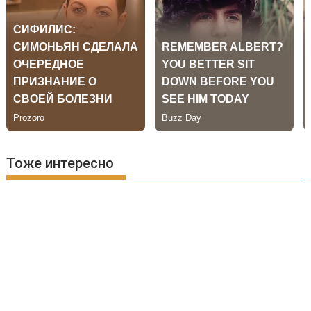
Тоже интересно