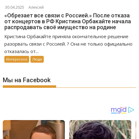
30.04.2025
Алексей
«Обрезает все связи с Россией.» После отказа
от концертов в РФ Кристина Орбакайте начала
распродавать своё имущество на родине
Кристина Орбакайте приняла окончательное решение
разорвать связи с Россией. ? Она не только официально
отказалась от...
Интересное
Люди
Мы на Facebook