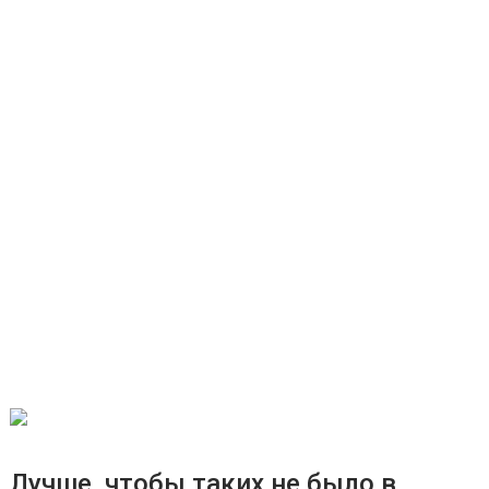
Лучше, чтобы таких не было в