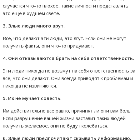
случается что-то плохое, такие личности представлять
это еще в худшем свете.
3. Злые люди много врут.
Все, что делают эти люди, это лгут. Если они не могут
получить факты, они что-то придумают.
4. Они отказываются брать на себя ответственность.
Эти люди никогда не возьмут на себя ответственность за
все, что они делают. Они всегда приводят к проблемам и
никогда не извиняются.
5. Их не мучает совесть.
Им действительно все равно, причинят ли они вам боль.
Если разрушение вашей жизни заставит таких людей
получить желаемое, они не будут колебаться.
6. Злые люди предпочитают скрывать информацию.