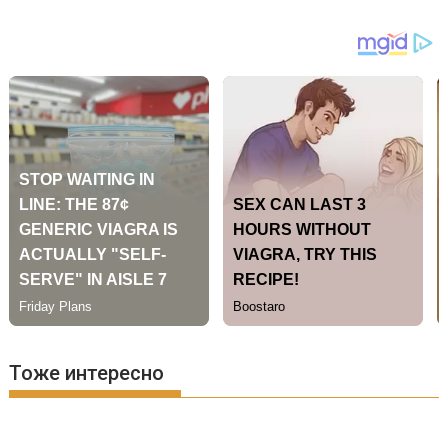
Тоже интересно