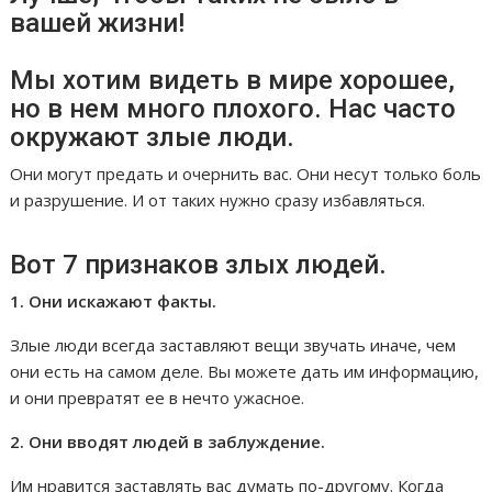
вашей жизни!
Мы хотим видеть в мире хорошее,
но в нем много плохого. Нас часто
окружают злые люди.
Они могут предать и очернить вас. Они несут только боль
и разрушение. И от таких нужно сразу избавляться.
Вот 7 признаков злых людей.
1. Они искажают факты.
Злые люди всегда заставляют вещи звучать иначе, чем
они есть на самом деле. Вы можете дать им информацию,
и они превратят ее в нечто ужасное.
2. Они вводят людей в заблуждение.
Им нравится заставлять вас думать по-другому. Когда