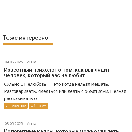
Тоже интересно
04.05.2025
Анна
Известный психолог о том, как выглядит
человек, который вас не любит
Сильно… Нелюбовь — это когда нельзя мешать.
Разговаривать, смеяться или лезть с объятиями. Нельзя
рассказывать о...
Интересное
Обо всем
03.05.2025
Анна
Колоритные кадры, которые можно увидеть