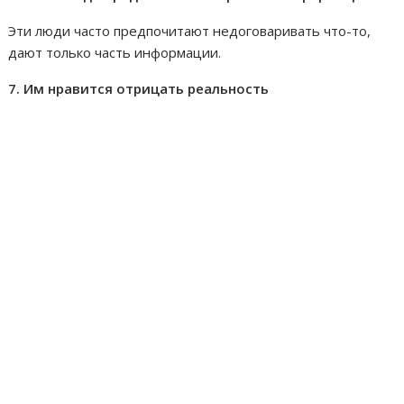
Эти люди часто предпочитают недоговаривать что-то,
дают только часть информации.
7. Им нравится отрицать реальность