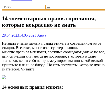
14 элементарных правил приличия,
которые некрасиво не знать
28.04.2023
14.05.2023
Анна
Не знать элементарных правил этикета в современном мире
стыдно. Все-таки, мы не из лесу вчера вышли.
Многие правила меняются, сложные соблюдают далеко не все,
да и ситуации случаются не постоянно, в которых нужно
знать, как вести себя на приеме у королевы или какой вилкой
кушать то или иное блюдо. Но есть постулаты, которые нужно
знать всем. Читайте!
14 основных правил этикета: