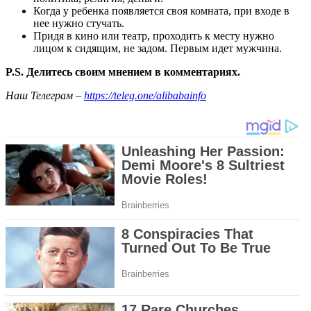
Когда у ребенка появляется своя комната, при входе в
нее нужно стучать.
Придя в кино или театр, проходить к месту нужно
лицом к сидящим, не задом. Первым идет мужчина.
P.S. Делитесь своим мнением в комментариях.
Наш Телеграм –
https://teleg.one/alibabainfo