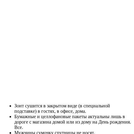
Зонт сушится в закрытом виде (в специальной
подставке) в гостях, в офисе, дома.
Бумажные и целлофановые пакеты актуальны лишь в
дороге с магазина домой или из дому на День рождения.
Все.
Мужчины сумочку спутницы не носят.