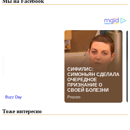
Мы на Facebook
Тоже интересно