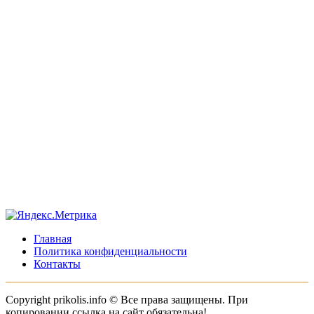
Главная
Политика конфиденциальности
Контакты
Copyright prikolis.info © Все права защищены. При
копировании ссылка на сайт обязательна!