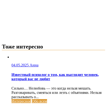
Тоже интересно
04.05.2025
Анна
Известный психолог о том, как выглядит человек,
который вас не любит
Сильно… Нелюбовь — это когда нельзя мешать.
Разговаривать, смеяться или лезть с объятиями. Нельзя
рассказывать о...
Интересное
Обо всем