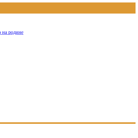
о на родине