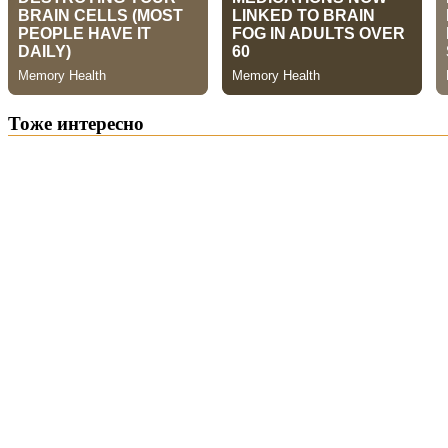
Тоже интересно