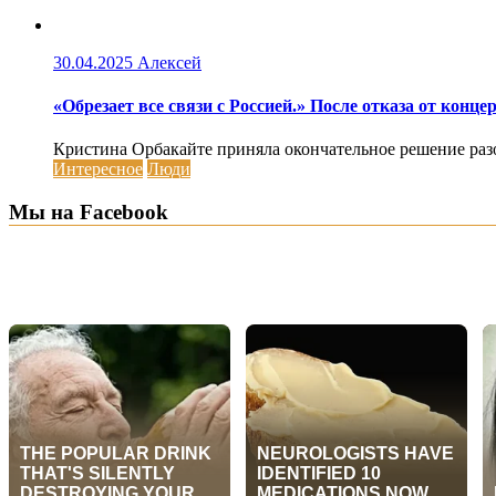
30.04.2025
Алексей
«Обрезает все связи с Россией.» После отказа от кон
Кристина Орбакайте приняла окончательное решение разорв
Интересное
Люди
Мы на Facebook