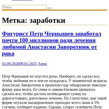
Метка:
заработки
Фигурист Петр Чернышев заработал
почти 100 миллионов ради лечения
любимой Анастасии Заворотнюк от
рака
02.09.2020
09.01.2025
Анна
Петр Чернышев не опустил руки. Наоборот, он сделал все,
чтобы любимая ни в чем не нуждалась. У знаменитой актрисы
Анастасии Заворотнюк в прошлом году обнаружили тяжелую
форму рака мозга. Ее семье и самым близким пришлось
сделать все, чтобы достать необходимую сумму на
дорогостоящее, длительное лечение. По статистике, при такой
форме опухоли выздоровление приходит всего лишь в 5%
случаев, сообщает издание. Однако, супруг селебрити Петр