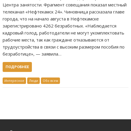
Центра занятости. Фрагмент совещания показал местный
телеканал «Нефтекамск 24». Чиновница рассказала главе
города, что на начало августа в Нефтекамске
зарегистрировано 4262 безработных. «Наблюдается
кадровый голод, работодатели не могут укомплектовать
рабочие места, так как граждане отказываются от
трудоустройства в связи с высоким размером пособия по
безработице», — заявила…
ПОДРОБНЕЕ
Интересное
Люди
Обо всем