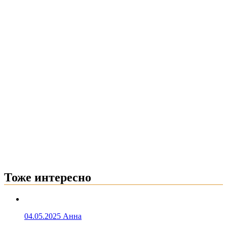
Тоже интересно
04.05.2025
Анна