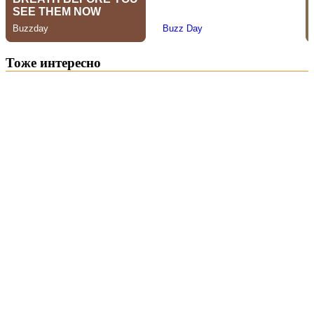
Тоже интересно