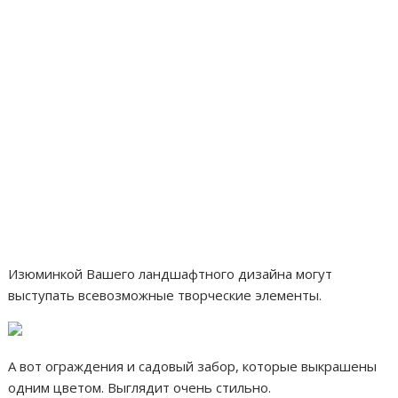
Изюминкой Вашего ландшафтного дизайна могут
выступать всевозможные творческие элементы.
А вот ограждения и садовый забор, которые выкрашены
одним цветом. Выглядит очень стильно.