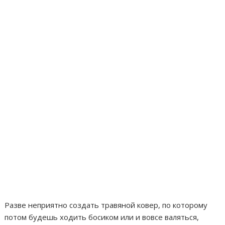
Разве неприятно создать травяной ковер, по которому
потом будешь ходить босиком или и вовсе валяться,