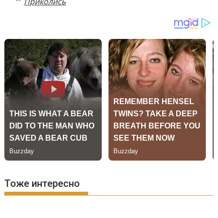
Приколись
Тоже интересно