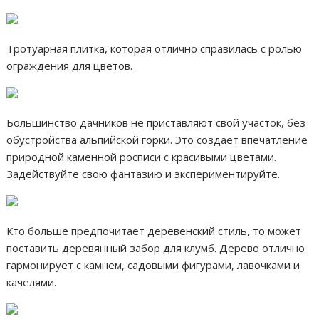
Тротуарная плитка, которая отлично справилась с ролью
ограждения для цветов.
Большинство дачников не приставляют свой участок, без
обустройства альпийской горки. Это создает впечатление
природной каменной росписи с красивыми цветами.
Задействуйте свою фантазию и экспериментируйте.
Кто больше предпочитает деревенский стиль, то может
поставить деревянный забор для клумб. Дерево отлично
гармонирует с камнем, садовыми фигурами, лавочками и
качелями.