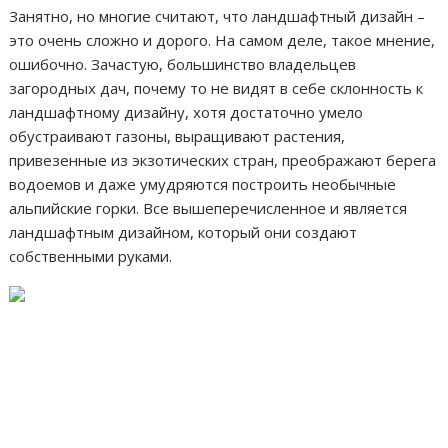
Занятно, но многие считают, что ландшафтный дизайн –
это очень сложно и дорого. На самом деле, такое мнение,
ошибочно. Зачастую, большинство владельцев
загородных дач, почему то не видят в себе склонность к
ландшафтному дизайну, хотя достаточно умело
обустраивают газоны, выращивают растения,
привезенные из экзотических стран, преображают берега
водоемов и даже умудряются построить необычные
альпийские горки. Все вышеперечисленное и является
ландшафтным дизайном, который они создают
собственными руками.