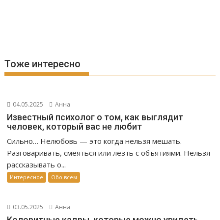
Тоже интересно
04.05.2025
Анна
Известный психолог о том, как выглядит
человек, который вас не любит
Сильно… Нелюбовь — это когда нельзя мешать.
Разговаривать, смеяться или лезть с объятиями. Нельзя
рассказывать о...
Интересное
Обо всем
03.05.2025
Анна
Колоритные кадры, которые можно увидеть