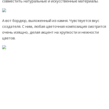
совместить натуральные и искусственные материалы.
А вот бордюр, выложенный из камня. Чувствуется вкус
создателя. С ним, любая цветочная композиция смотрится
очень изящно, делая акцент на хрупкости и нежности
цветов.