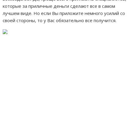
которые за приличные деньги сделают все в самом
лучшем виде. Но если Вы приложите немного усилий со
своей стороны, то у Вас обязательно все получится.