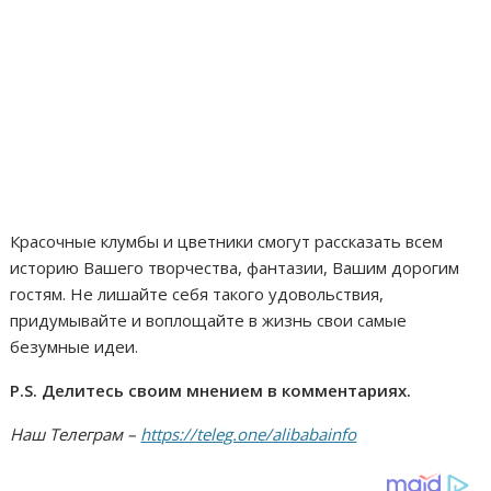
Красочные клумбы и цветники смогут рассказать всем
историю Вашего творчества, фантазии, Вашим дорогим
гостям. Не лишайте себя такого удовольствия,
придумывайте и воплощайте в жизнь свои самые
безумные идеи.
P.S. Делитесь своим мнением в комментариях.
Наш Телеграм –
https://teleg.one/alibabainfo