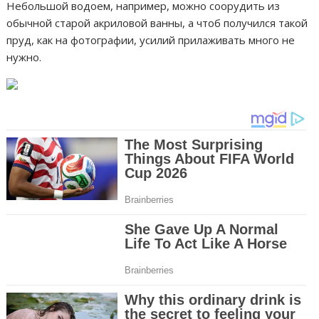
Небольшой водоем, например, можно соорудить из
обычной старой акриловой ванны, а чтоб получился такой
пруд, как на фотографии, усилий прилаживать много не
нужно.