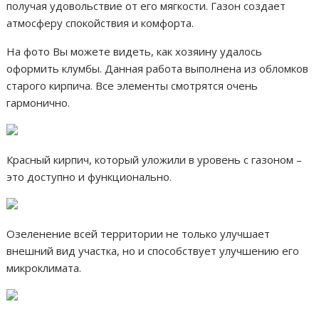
получая удовольствие от его мягкости. Газон создает
атмосферу спокойствия и комфорта.
На фото Вы можете видеть, как хозяину удалось
оформить клумбы. Данная работа выполнена из обломков
старого кирпича. Все элементы смотрятся очень
гармонично.
Красный кирпич, который уложили в уровень с газоном –
это доступно и функционально.
Озеленение всей территории не только улучшает
внешний вид участка, но и способствует улучшению его
микроклимата.