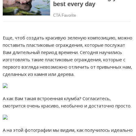
Еще, чтоб создать красивую зеленую композицию, можно
поставить пластиковые ограждения, которые послужат
Вам длительный период времени. Сегодня научились
изготовлять такие пластиковые ограждения, которые с
первого взгляда невозможно отличить от привычных нам,
сделанных из камня или дерева.
А как Вам такая встроенная клумба? Согласитесь,
смотрится очень красиво, необычно и достаточно просто.
А на этой фотографии мы видим, как получилось идеально