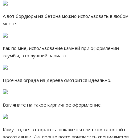
А вот бордюры из бетона можно использовать в любом
месте.
Как по мне, использование камней при оформлении
клумбы, это лучший вариант.
Прочная ограда из дерева смотрится идеально.
Взгляните на такое кирпичное оформление.
Кому-то, вся эта красота покажется слишком сложной в
воссоздании. Да, проще всего пригласить специалистов,