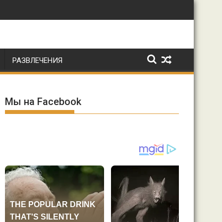
РАЗВЛЕЧЕНИЯ
Мы на Facebook