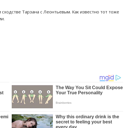
 сходстве Тарзана с Леонтьевым. Как известно тот тоже
и.