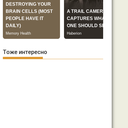
Тоже интересно