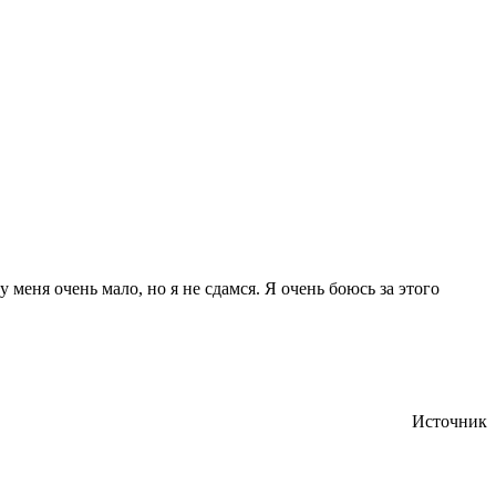
 меня очень мало, но я не сдамся. Я очень боюсь за этого
Источник