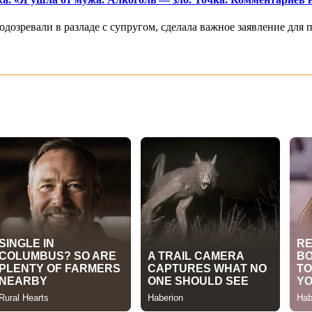
дозревали в разладе с супругом, сделала важное заявление для 