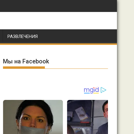
РАЗВЛЕЧЕНИЯ
Мы на Facebook