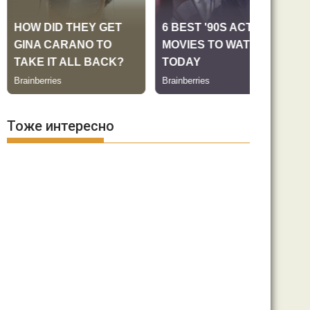
Тоже интересно