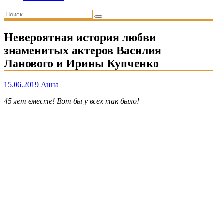
Невероятная история любви
знаменитых актеров Василия
Ланового и Ирины Купченко
15.06.2019
Анна
45 лет вместе! Вот бы у всех так было!