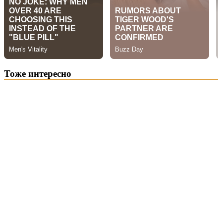
Тоже интересно