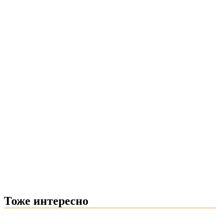
Тоже интересно