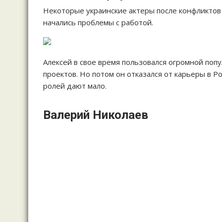
Некоторые украинские актеры после конфликтов с
начались проблемы с работой.
Алексей в свое время пользовался огромной поп
проектов. Но потом он отказался от карьеры в Ро
ролей дают мало.
Валерий Николаев