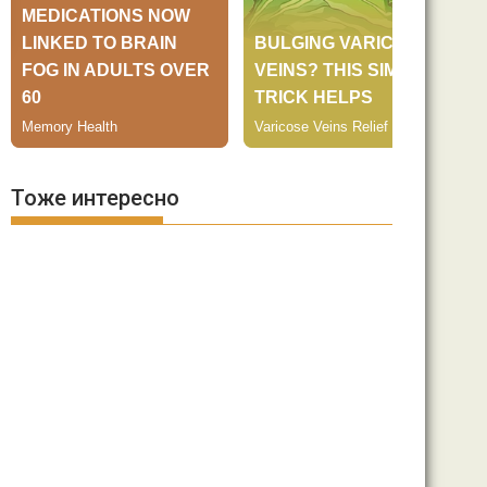
Тоже интересно