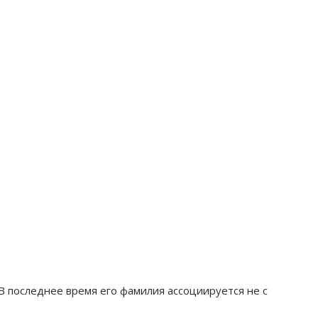
 В последнее время его фамилия ассоциируется не с