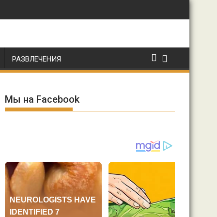
РАЗВЛЕЧЕНИЯ
Мы на Facebook