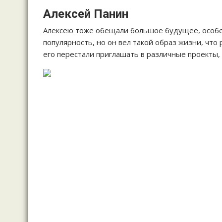
Алексей Панин
Алексею тоже обещали большое будущее, особен
популярность, но он вел такой образ жизни, что
его перестали приглашать в различные проекты,