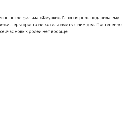
но после фильма «Жмурки». Главная роль подарила ему
 режиссеры просто не хотели иметь с ним дел. Постепенно
 сейчас новых ролей нет вообще.