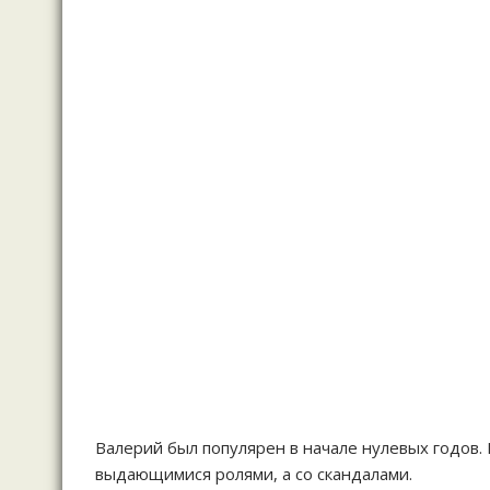
Валерий был популярен в начале нулевых годов.
выдающимися ролями, а со скандалами.