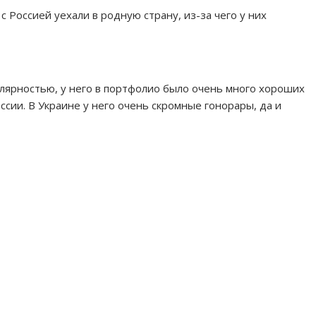
 Россией уехали в родную страну, из-за чего у них
улярностью, у него в портфолио было очень много хороших
ссии. В Украине у него очень скромные гонорары, да и