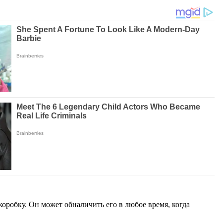
коробку. Он может обналичить его в любое время, когда