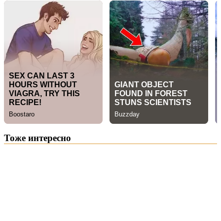
Тоже интересно