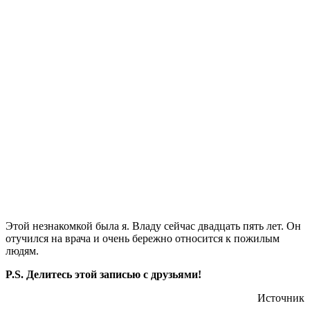
Этой незнакомкой была я. Владу сейчас двадцать пять лет. Он
отучился на врача и очень бережно относится к пожилым
людям.
P.S. Делитесь этой записью с друзьями!
Источник