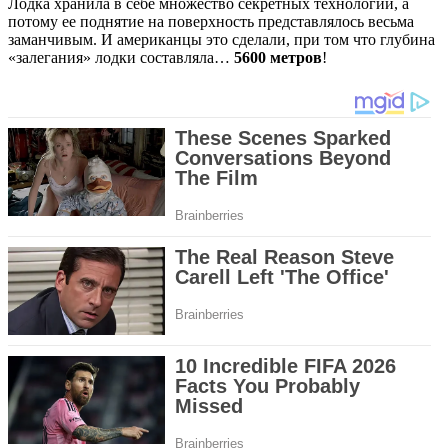
Лодка хранила в себе множество секретных технологий, а
потому ее поднятие на поверхность представлялось весьма
заманчивым. И американцы это сделали, при том что глубина
«залегания» лодки составляла…
5600 метров
!