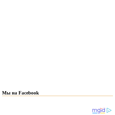
Мы на Facebook