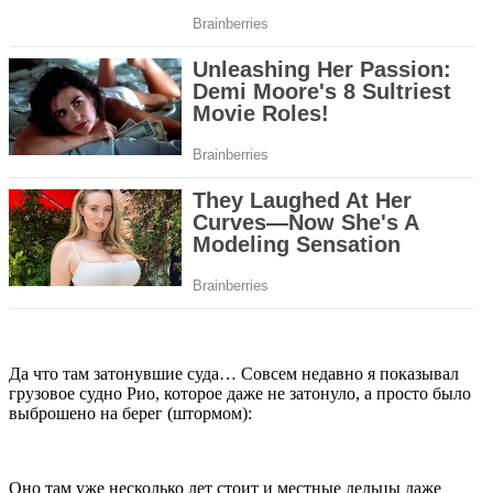
Да что там затонувшие суда… Совсем недавно я показывал
грузовое судно Рио, которое даже не затонуло, а просто было
выброшено на берег (штормом):
Оно там уже несколько лет стоит и местные дельцы даже