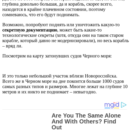
глубина довольно большая, да и корабль, скорее всего,
находится в крайне плачевном состоянии, поэтому
сомневаюсь, что его будут поднимать.
Возможно, попробуют поднять или уничтожить какую-то
секретную документацию
, может быть какие-то
технологические секреты (хотя, откуда они на таком старом
корабле, который давно не модернизировали), но весь корабль
– вряд ли.
Посмотрим на карту затонувших судов Черного моря:
И это только небольшой участок вблизи Новороссийска.
Всего же в Черном море на дне покоится больше 1000 судов
самых разных типов и размеров. Многие лежат на глубине 10
метров и их никто не поднимает – невыгодно.