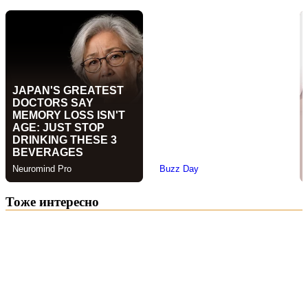
Тоже интересно