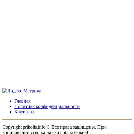
Главная
Политика конфиденциальности
Контакты
Copyright prikolis.info © Все права защищены. При
копировании ссылка на сайт обязательна!