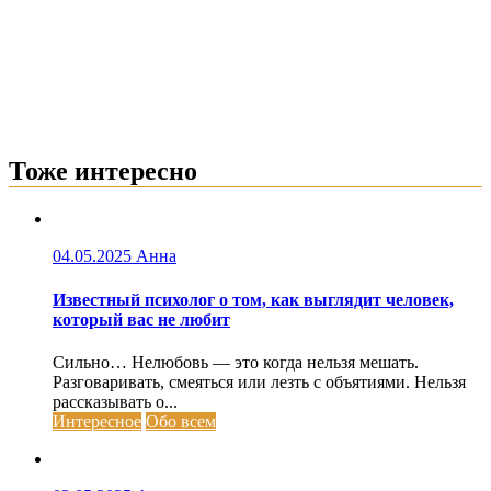
Тоже интересно
04.05.2025
Анна
Известный психолог о том, как выглядит человек,
который вас не любит
Сильно… Нелюбовь — это когда нельзя мешать.
Разговаривать, смеяться или лезть с объятиями. Нельзя
рассказывать о...
Интересное
Обо всем