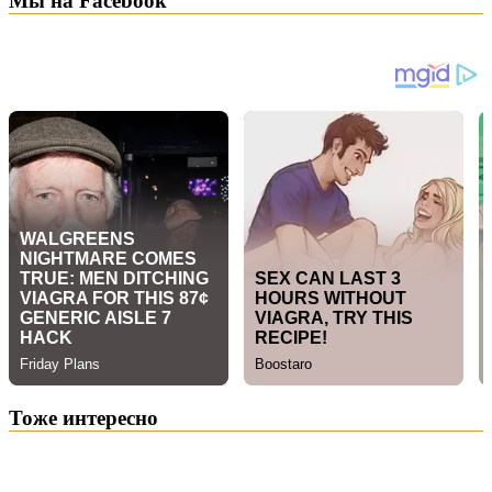
Мы на Facebook
Тоже интересно