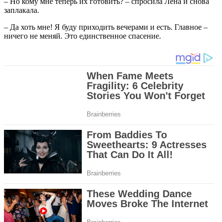
– Но кому мне теперь их готовить? – спросила Лена и снова
заплакала.
– Да хоть мне! Я буду приходить вечерами и есть. Главное –
ничего не меняй. Это единственное спасение.