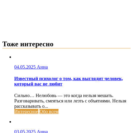
Тоже интересно
04.05.2025
Анна
Известный психолог о том, как выглядит человек,
который вас не любит
Сильно… Нелюбовь — это когда нельзя мешать.
Разговаривать, смеяться или лезть с объятиями. Нельзя
рассказывать о...
Интересное
Обо всем
03.05.2025
Анна