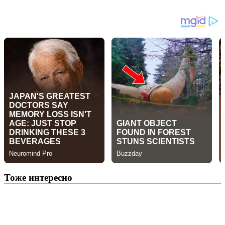
Тоже интересно