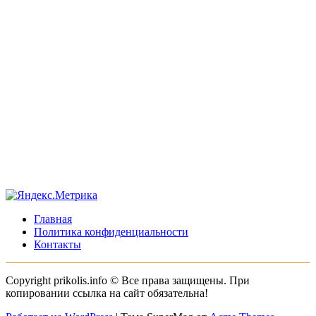
Главная
Политика конфиденциальности
Контакты
Copyright prikolis.info © Все права защищены. При
копировании ссылка на сайт обязательна!