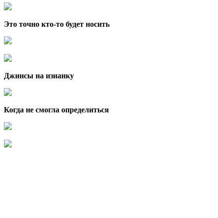
Это точно кто-то будет носить
Джинсы на изнанку
Когда не смогла определиться