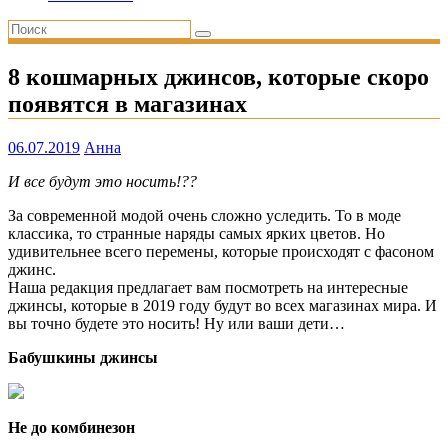
8 кошмарных джинсов, которые скоро
появятся в магазинах
06.07.2019
Анна
И все будут это носить!??
За современной модой очень сложно уследить. То в моде
классика, то странные наряды самых ярких цветов. Но
удивительнее всего перемены, которые происходят с фасоном
джинс.
Наша редакция предлагает вам посмотреть на интересные
джинсы, которые в 2019 году будут во всех магазинах мира. И
вы точно будете это носить! Ну или ваши дети…
Бабушкины джинсы
Не до комбинезон