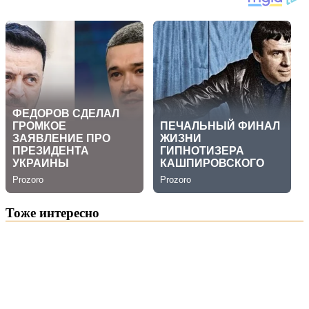
Тоже интересно