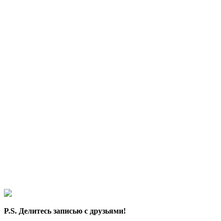
P.S. Делитесь записью с друзьями!