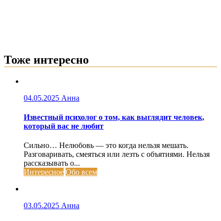
Тоже интересно
04.05.2025
Анна
Известный психолог о том, как выглядит человек,
который вас не любит
Сильно… Нелюбовь — это когда нельзя мешать.
Разговаривать, смеяться или лезть с объятиями. Нельзя
рассказывать о...
Интересное
Обо всем
03.05.2025
Анна