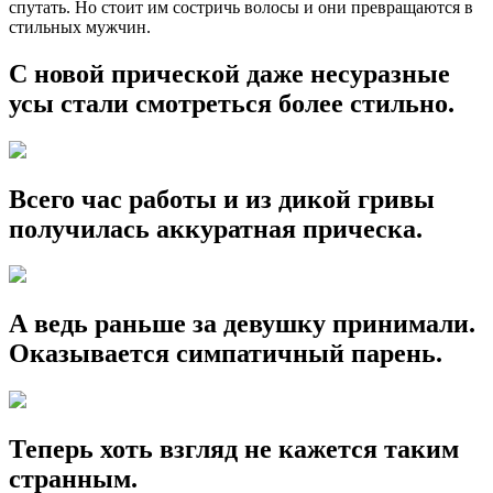
спутать. Но стоит им состричь волосы и они превращаются в
стильных мужчин.
С новой прической даже несуразные
усы стали смотреться более стильно.
Всего час работы и из дикой гривы
получилась аккуратная прическа.
А ведь раньше за девушку принимали.
Оказывается симпатичный парень.
Теперь хоть взгляд не кажется таким
странным.