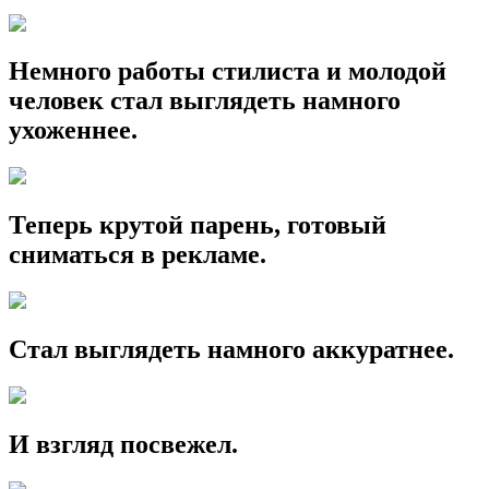
Немного работы стилиста и молодой
человек стал выглядеть намного
ухоженнее.
Теперь крутой парень, готовый
сниматься в рекламе.
Стал выглядеть намного аккуратнее.
И взгляд посвежел.