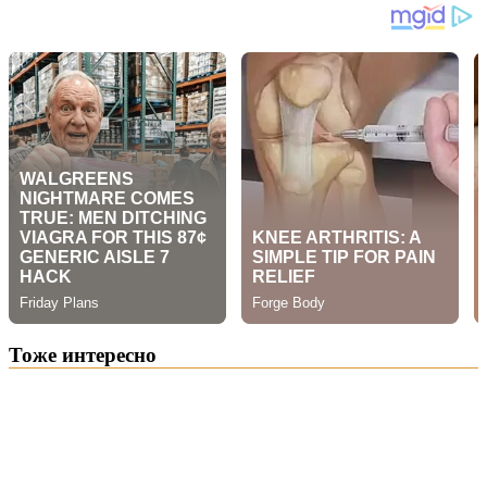
Тоже интересно