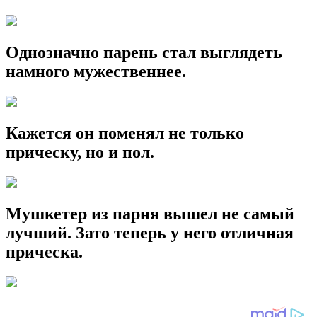
Однозначно парень стал выглядеть
намного мужественнее.
Кажется он поменял не только
прическу, но и пол.
Мушкетер из парня вышел не самый
лучший. Зато теперь у него отличная
прическа.