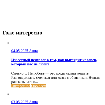
Тоже интересно
04.05.2025
Анна
Известный психолог о том, как выглядит человек,
который вас не любит
Сильно… Нелюбовь — это когда нельзя мешать.
Разговаривать, смеяться или лезть с объятиями. Нельзя
рассказывать о...
Интересное
Обо всем
03.05.2025
Анна