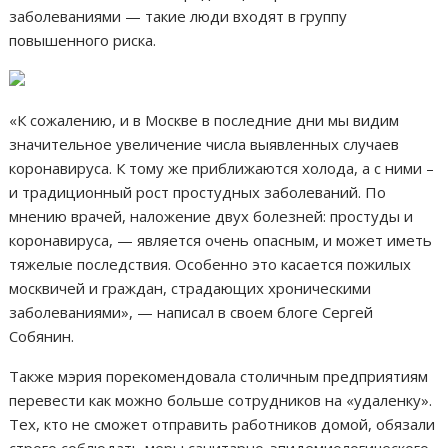
заболеваниями — такие люди входят в группу
повышенного риска.
«К сожалению, и в Москве в последние дни мы видим
значительное увеличение числа выявленных случаев
коронавируса. К тому же приближаются холода, а с ними –
и традиционный рост простудных заболеваний. По
мнению врачей, наложение двух болезней: простуды и
коронавируса, — является очень опасным, и может иметь
тяжелые последствия. Особенно это касается пожилых
москвичей и граждан, страдающих хроническими
заболеваниями», — написал в своем блоге Сергей
Собянин.
Также мэрия порекомендовала столичным предприятиям
перевести как можно больше сотрудников на «удаленку».
Тех, кто не сможет отправить работников домой, обязали