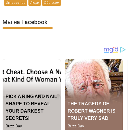
Интересное
Люди
Обо всем
Мы на Facebook