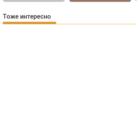
Тоже интересно