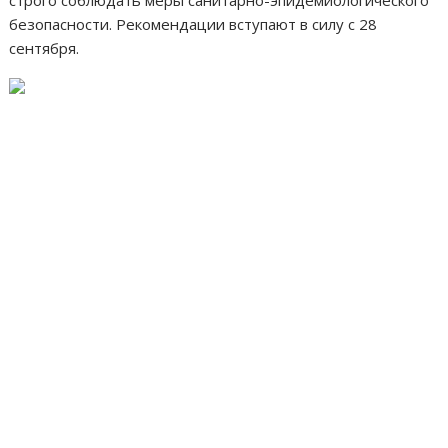
строго соблюдать меры санитарно-эпидемиологического
безопасности. Рекомендации вступают в силу с 28
сентября.