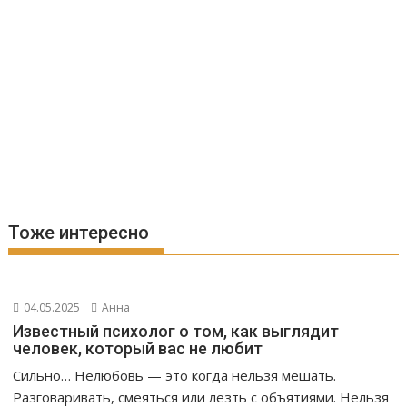
Тоже интересно
04.05.2025
Анна
Известный психолог о том, как выглядит
человек, который вас не любит
Сильно… Нелюбовь — это когда нельзя мешать.
Разговаривать, смеяться или лезть с объятиями. Нельзя