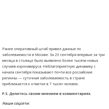
Ранее оперативный штаб привел данные по
заболеваемости в Москве. За 23 сентября впервые за три
месяца в столице было выявлено более тысячи новых
случаев коронавируса. Неблагоприятную динамику с
начала сентября показывают почти все российские
регионы — суточная заболеваемость в стране
приближается к отметке в 7 тысяч человек.
P.S. Делитесь своим мнением в комментариях.
Наши соцсети: