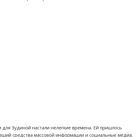
и для Зудиной настали нелегкие времена. Ей пришлось
нувший средства массовой информации и социальные медиа.