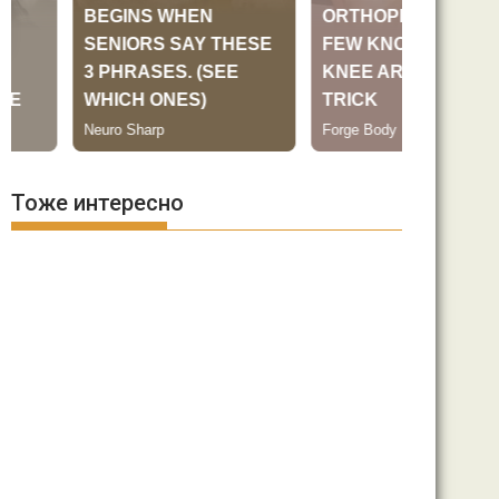
Тоже интересно