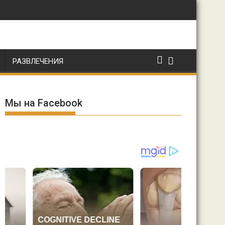
РАЗВЛЕЧЕНИЯ
Мы на Facebook