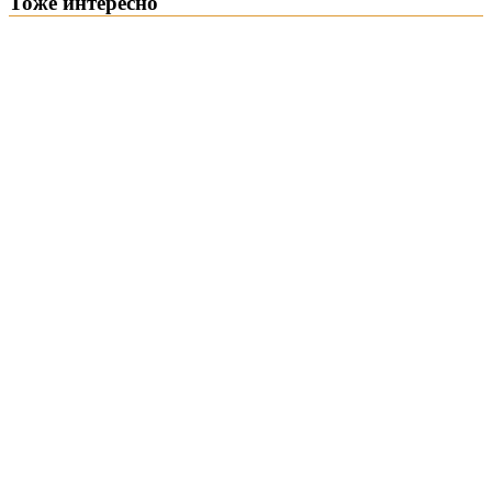
Тоже интересно