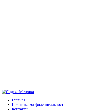
Главная
Политика конфиденциальности
Контакты