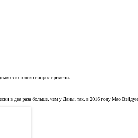
днако это только вопрос времени.
ки в два раза больше, чем у Даны, так, в 2016 году Мао Вэйдун 