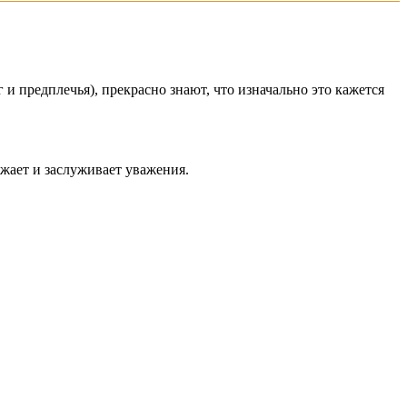
и предплечья), прекрасно знают, что изначально это кажется
ажает и заслуживает уважения.