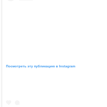
Посмотреть эту публикацию в Instagram