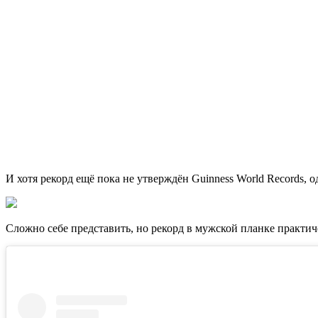
И хотя рекорд ещё пока не утверждён Guinness World Records, о
Сложно себе представить, но рекорд в мужской планке практичес