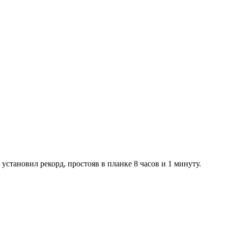
установил рекорд, простояв в планке 8 часов и 1 минуту.