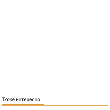
Тоже интересно