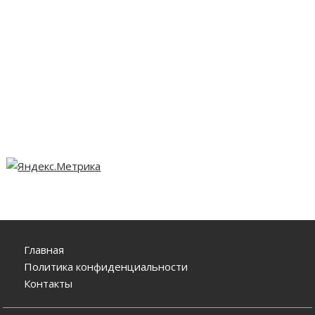
Главная
Политика конфиденциальности
Контакты