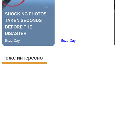
Тоже интересно