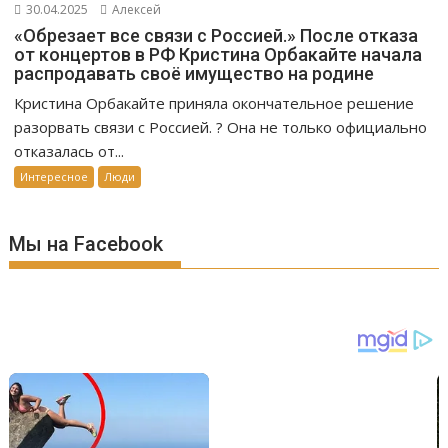
30.04.2025
Алексей
«Обрезает все связи с Россией.» После отказа
от концертов в РФ Кристина Орбакайте начала
распродавать своё имущество на родине
Кристина Орбакайте приняла окончательное решение
разорвать связи с Россией. ? Она не только официально
отказалась от...
Интересное
Люди
Мы на Facebook