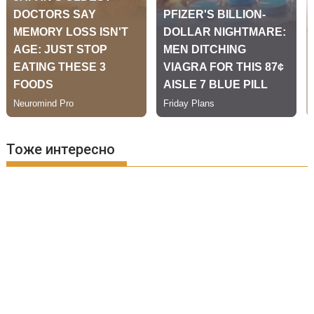
Тоже интересно