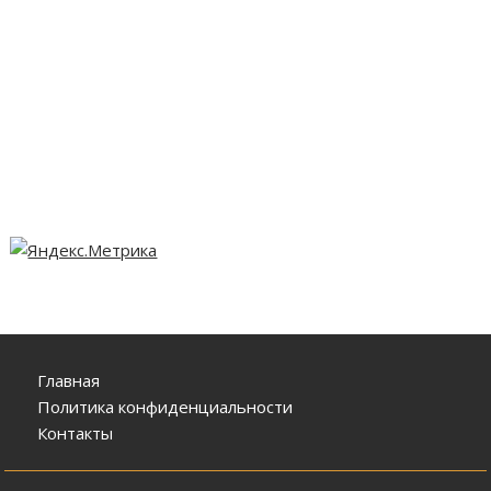
Главная
Политика конфиденциальности
Контакты