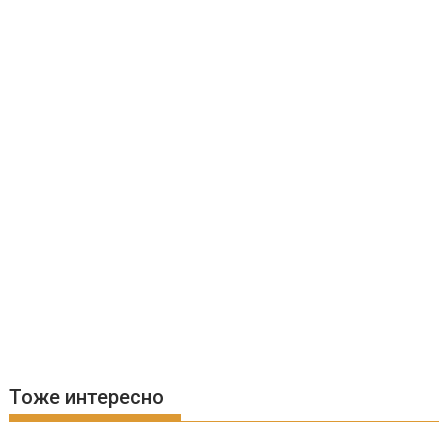
Тоже интересно