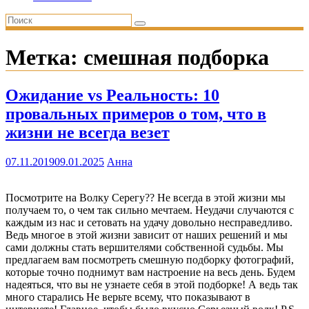
Метка:
смешная подборка
Ожидание vs Реальность: 10
провальных примеров о том, что в
жизни не всегда везет
07.11.2019
09.01.2025
Анна
Посмотрите на Волку Серегу?? Не всегда в этой жизни мы
получаем то, о чем так сильно мечтаем. Неудачи случаются с
каждым из нас и сетовать на удачу довольно несправедливо.
Ведь многое в этой жизни зависит от наших решений и мы
сами должны стать вершителями собственной судьбы. Мы
предлагаем вам посмотреть смешную подборку фотографий,
которые точно поднимут вам настроение на весь день. Будем
надеяться, что вы не узнаете себя в этой подборке! А ведь так
много старались Не верьте всему, что показывают в