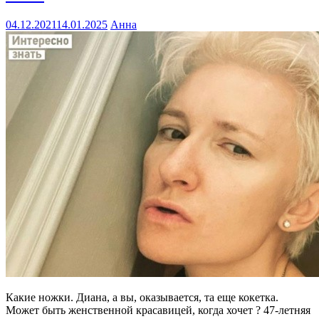
04.12.2021
14.01.2025
Анна
Какие ножки. Диана, а вы, оказывается, та еще кокетка.
Может быть женственной красавицей, когда хочет ? 47-летняя