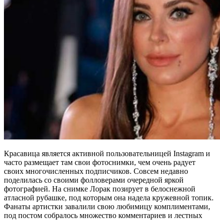
Красавица является активной пользовательницей Instagram и
часто размещает там свои фотоснимки, чем очень радует
своих многочисленных подписчиков. Совсем недавно
поделилась со своими фолловерами очередной яркой
фотографией. На снимке Лорак позирует в белоснежной
атласной рубашке, под которым она надела кружевной топик.
Фанаты артистки завалили свою любимицу комплиментами,
под постом собралось множество комментариев и лестных