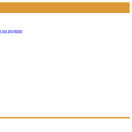
о на родине