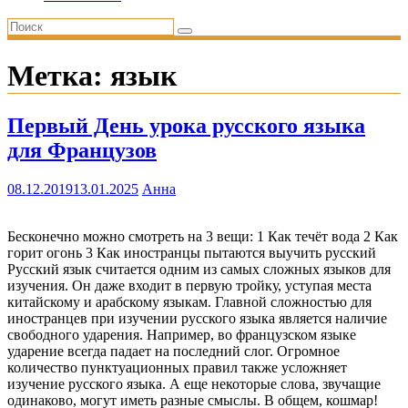
Метка:
язык
Первый День урока русского языка
для Французов
08.12.2019
13.01.2025
Анна
Бесконечно можно смотреть на 3 вещи: 1 Как течёт вода 2 Как
горит огонь 3 Как иностранцы пытаются выучить русский
Русский язык считается одним из самых сложных языков для
изучения. Он даже входит в первую тройку, уступая места
китайскому и арабскому языкам. Главной сложностью для
иностранцев при изучении русского языка является наличие
свободного ударения. Например, во французском языке
ударение всегда падает на последний слог. Огромное
количество пунктуационных правил также усложняет
изучение русского языка. А еще некоторые слова, звучащие
одинаково, могут иметь разные смыслы. В общем, кошмар!