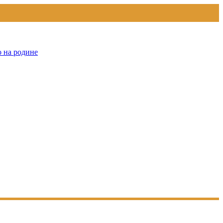
о на родине