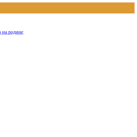
о на родине