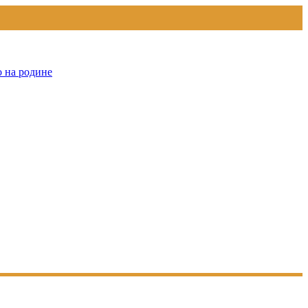
о на родине