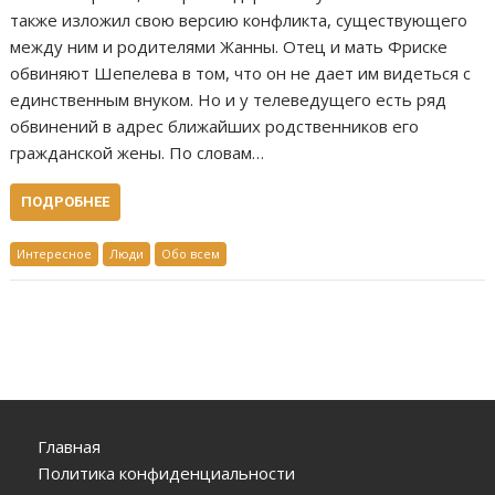
также изложил свою версию конфликта, существующего
между ним и родителями Жанны. Отец и мать Фриске
обвиняют Шепелева в том, что он не дает им видеться с
единственным внуком. Но и у телеведущего есть ряд
обвинений в адрес ближайших родственников его
гражданской жены. По словам…
ПОДРОБНЕЕ
Интересное
Люди
Обо всем
Главная
Политика конфиденциальности