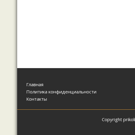
Главная
Политика конфиденциальности
Контакты
Copyright prik