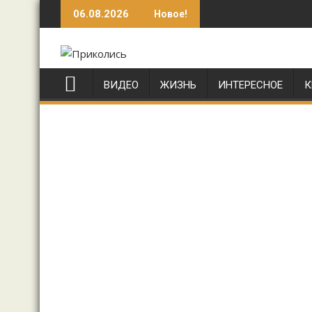
Перейти
06.08.2026
Новое!
к
содержимому
ВИДЕО
ЖИЗНЬ
ИНТЕРЕСНОЕ
К