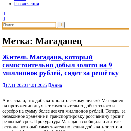
Развлечения
Метка:
Магаданец
Житель Магадана, который
самостоятельно добыл золото на 9
миллионов рублей, сядет за решётку
17.11.2020
14.01.2025
Анна
А вы знали, что добывать золото самому нельзя? Магаданец
на протяжении двух лет самостоятельно добыл золото и
серебро на сумму более девяти миллионов рублей. Теперь, за
незаконное хранение и транспортировку россиянину грозит
реальный срок. Прокуратура Магадана сообщила о жителе
региона, который самостоятельно решил добывать золото и