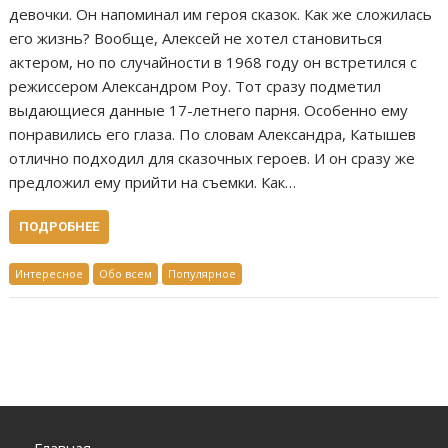
девочки. Он напоминал им героя сказок. Как же сложилась
его жизнь? Вообще, Алексей не хотел становиться
актером, но по случайности в 1968 году он встретился с
режиссером Александром Роу. Тот сразу подметил
выдающиеся данные 17-летнего парня. Особенно ему
понравились его глаза. По словам Александра, Катышев
отлично подходил для сказочных героев. И он сразу же
предложил ему прийти на съемки. Как…
ПОДРОБНЕЕ
Интересное
Обо всем
Популярное
Главная